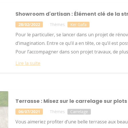
Showroom d'artisan : Élément clé de la s
28/02/2022
Thèmes
Ker Gafa
Pour le particulier, se lancer dans un projet de rén
d’imagination. Entre ce qu’il a en tête, ce qu’il est pos
Pour l’accompagner dans son projet travaux, de plus e
Lire la suite
Terrasse : Misez sur le carrelage sur plots 
06/07/2021
Thèmes
Carrelage
Vous aimeriez profiter d’une belle terrasse aux bea