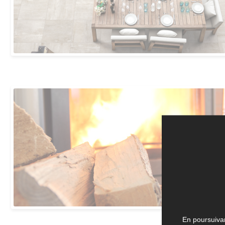
En poursuivan