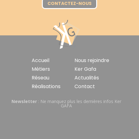
CONTACTEZ-NOUS
Navigation
Accueil
Nous rejoindre
principale
Métiers
Ker Gafa
Réseau
Actualités
Réalisations
Contact
Newsletter
: Ne manquez plus les dernières infos Ker
GAFA