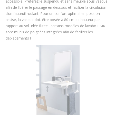
accessible. Préférez le suspendu et sans meuble sous vasque
afin de libérer le passage en dessous et faciliter la circulation
d’un fauteuil roulant. Pour un confort optimal en position
assise, la vasque doit être posée à 80 cm de hauteur par
rapport au sol. Idée futée : certains modèles de lavabo PMR
sont munis de poignées intégrées afin de faciliter les
déplacements !