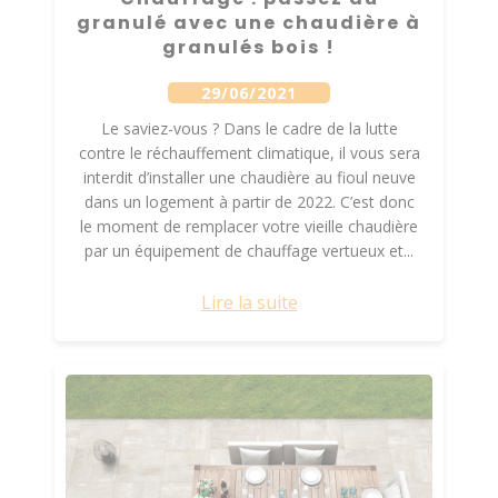
granulé avec une chaudière à
granulés bois !
29/06/2021
Le saviez-vous ? Dans le cadre de la lutte
contre le réchauffement climatique, il vous sera
interdit d’installer une chaudière au fioul neuve
dans un logement à partir de 2022. C’est donc
le moment de remplacer votre vieille chaudière
par un équipement de chauffage vertueux et...
Lire la suite