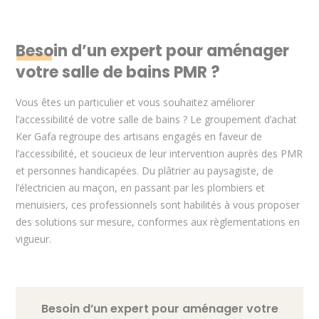
Besoin d’un expert pour aménager
votre salle de bains PMR ?
Vous êtes un particulier et vous souhaitez améliorer
l’accessibilité de votre salle de bains ? Le groupement d’achat
Ker Gafa regroupe des artisans engagés en faveur de
l’accessibilité, et soucieux de leur intervention auprès des PMR
et personnes handicapées. Du plâtrier au paysagiste, de
l’électricien au maçon, en passant par les plombiers et
menuisiers, ces professionnels sont habilités à vous proposer
des solutions sur mesure, conformes aux règlementations en
vigueur.
Besoin d’un expert pour aménager votre