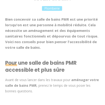
Plomberie
Bien concevoir sa salle de bains PMR est une priorité
lorsqu'on est une personne à mobilité réduite. Cela
nécessite un aménagement et des équipements
sanitaires fonctionnels et dépourvus de tout risque.
Voici nos conseils pour bien penser l'accessibilité de
votre salle de bains.
Pour une salle de bains PMR
accessible et plus sûre
Avant de vous lancer dans les travaux pour
aménager votre
salle de bains PMR
, prenez le temps de vous poser les
bonnes questions.