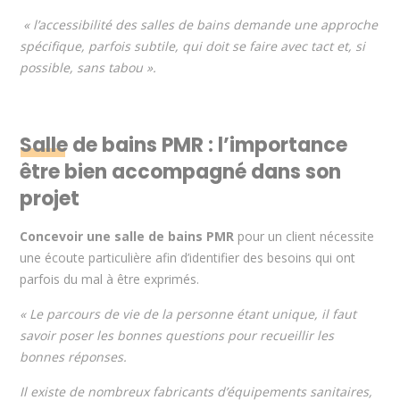
« l’accessibilité des salles de bains demande une approche
spécifique, parfois subtile, qui doit se faire avec tact et, si
possible, sans tabou ».
Salle de bains PMR : l’importance
être bien accompagné dans son
projet
Concevoir une salle de bains PMR
pour un client nécessite
une écoute particulière afin d’identifier des besoins qui ont
parfois du mal à être exprimés.
« Le parcours de vie de la personne étant unique, il faut
savoir poser les bonnes questions pour recueillir les
bonnes réponses.
Il existe de nombreux fabricants d’équipements sanitaires,