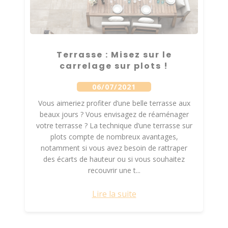
Terrasse : Misez sur le
carrelage sur plots !
06/07/2021
Vous aimeriez profiter d’une belle terrasse aux
beaux jours ? Vous envisagez de réaménager
votre terrasse ? La technique d’une terrasse sur
plots compte de nombreux avantages,
notamment si vous avez besoin de rattraper
des écarts de hauteur ou si vous souhaitez
recouvrir une t...
Lire la suite