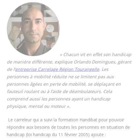
« Chacun vit en effet son handicap
de manière différente, explique Orlando Domingues, gérant
de l’
entreprise Carrelage Région Tourangelle
. Les
personnes à mobilité réduite ne se limitent pas aux
personnes âgées en perte de mobilité, se déplaçant en
fauteuil roulant ou à l’aide de déambulateurs. Cela
comprend aussi les personnes ayant un handicap
physique, mental ou moteur ».
Le carreleur qui a suivi la formation Handibat pour pouvoir
répondre aux besoins de toutes les personnes en situation de
handicap (loi handicap du 11 février 2005) ajoute :