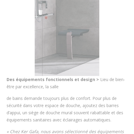
Des équipements fonctionnels et design >
Lieu de bien-
être par excellence, la salle
de bains demande toujours plus de confort. Pour plus de
sécurité dans votre espace de douche, ajoutez des barres
d’appui, un siège de douche mural souvent rabattable et des
équipements sanitaires avec éclairages automatiques.
« Chez Ker Gafa, nous avons sélectionné des équipements