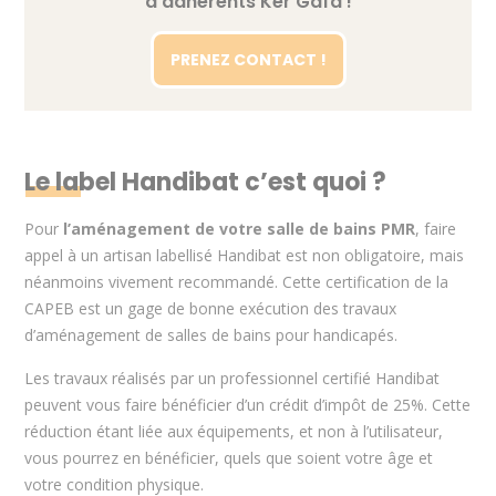
d’adhérents Ker Gafa !
PRENEZ CONTACT !
Le label Handibat c’est quoi ?
Pour
l’aménagement de votre salle de bains PMR
, faire
appel à un artisan labellisé Handibat est non obligatoire, mais
néanmoins vivement recommandé. Cette certification de la
CAPEB est un gage de bonne exécution des travaux
d’aménagement de salles de bains pour handicapés.
Les travaux réalisés par un professionnel certifié Handibat
peuvent vous faire bénéficier d’un crédit d’impôt de 25%. Cette
réduction étant liée aux équipements, et non à l’utilisateur,
vous pourrez en bénéficier, quels que soient votre âge et
votre condition physique.