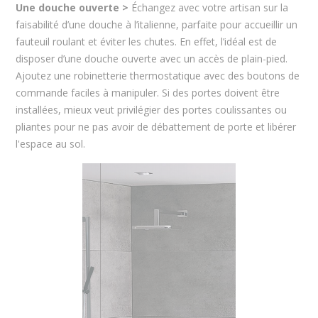
Une douche ouverte >
Échangez avec votre artisan sur la
faisabilité d’une douche à l’italienne, parfaite pour accueillir un
fauteuil roulant et éviter les chutes. En effet, l’idéal est de
disposer d’une douche ouverte avec un accès de plain-pied.
Ajoutez une robinetterie thermostatique avec des boutons de
commande faciles à manipuler. Si des portes doivent être
installées, mieux veut privilégier des portes coulissantes ou
pliantes pour ne pas avoir de débattement de porte et libérer
l'espace au sol.