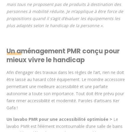
mais tous ne proposent pas de produits à destination des
personnes à mobilité réduite. Je m’applique à être force de
propositions quand il s’agit d’évaluer les équipements les
plus adaptés selon le handicap de la personne ».
Un aménagement PMR conçu pour
mieux vivre le handicap
Afin d’engager des travaux dans les règles de l’art, rien ne doit
être laissé au hasard côté équipement. Le moindre accessoire
permettant une meilleure accessibilité et une parfaite
autonomie a toute son importance. Tout doit être prévu pour
faire rimer accessibilité et modernité. Paroles d’artisans Ker
Gafa !
Un lavabo PMR pour une accessibilité optimisée >
Le
lavabo PMR est l’élément incontournable d’une salle de bains