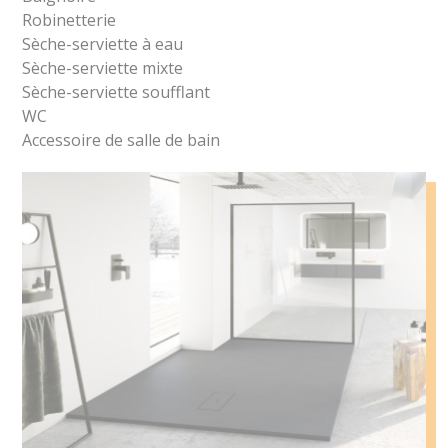
Robinetterie
Sèche-serviette à eau
Sèche-serviette mixte
Sèche-serviette soufflant
WC
Accessoire de salle de bain