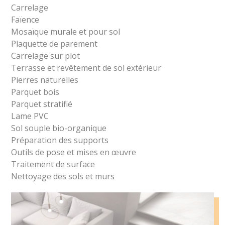
Carrelage
Faïence
Mosaïque murale et pour sol
Plaquette de parement
Carrelage sur plot
Terrasse et revêtement de sol extérieur
Pierres naturelles
Parquet bois
Parquet stratifié
Lame PVC
Sol souple bio-organique
Préparation des supports
Outils de pose et mises en œuvre
Traitement de surface
Nettoyage des sols et murs