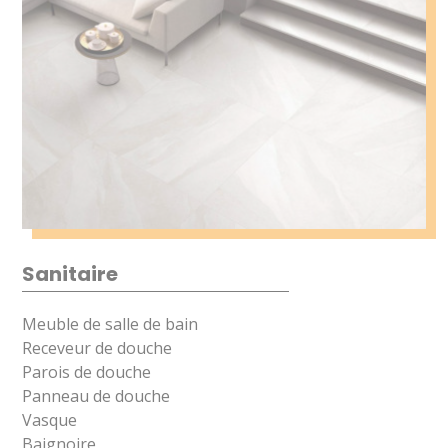
Sanitaire
Meuble de salle de bain
Receveur de douche
Parois de douche
Panneau de douche
Vasque
Baignoire