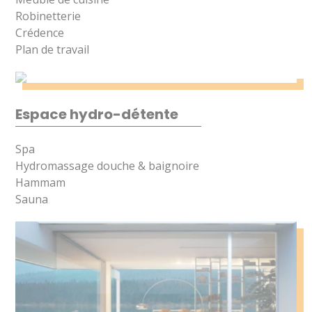
Robinetterie
Crédence
Plan de travail
Espace hydro-détente
Spa
Hydromassage douche & baignoire
Hammam
Sauna