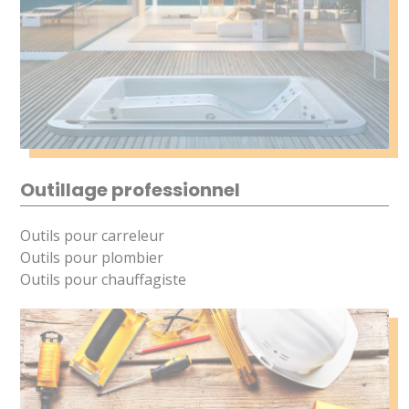
Outillage professionnel
Outils pour carreleur
Outils pour plombier
Outils pour chauffagiste