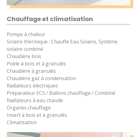
Chauffage et climatisation
Pompe à chaleur
Solaire thermique : Chauffe Eau Solaire, Système
solaire combiné
Chaudière bois
Poêle à bois et à granulés
Chaudière à granulés
Chaudière gaz à condensation
Radiateurs électriques
Préparateur ECS / Ballons chauffage / Combiné
Radiateurs à eau chaude
Organes chauffage
Insert à bois et à granulés
Climatisation