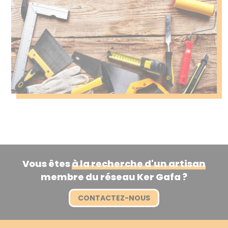
Vous êtes
à la recherche d'un artisan
membre du réseau Ker Gafa ?
CONTACTEZ-NOUS