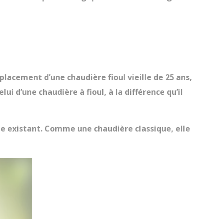
lacement d’une chaudière fioul vieille de 25 ans,
i d’une chaudière à fioul, à la différence qu’il
e existant. Comme une chaudière classique, elle