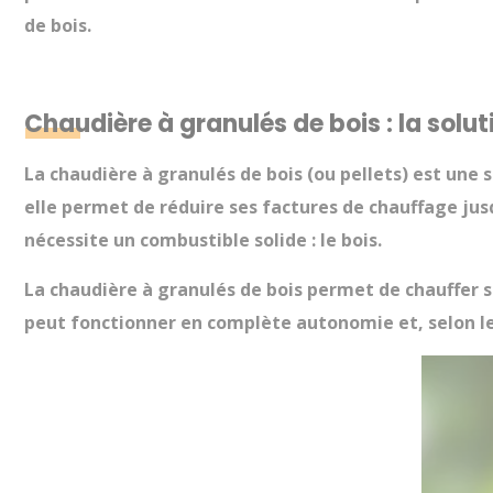
de bois.
Chaudière à granulés de bois : la solu
La
chaudière à granulés de bois
(ou pellets) est une 
elle permet de réduire ses factures de chauffage jusq
nécessite un combustible solide : le bois.
La
chaudière à granulés de bois
permet de chauffer s
peut fonctionner en complète autonomie et, selon le