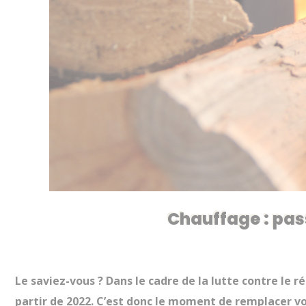
Chauffage : pas
Le saviez-vous ? Dans le cadre de la lutte contre le 
partir de 2022. C’est donc le moment de remplacer vo