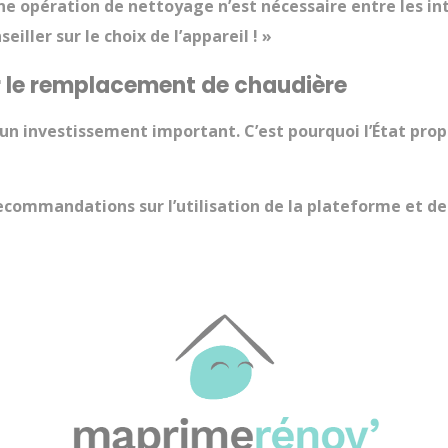
ne opération de nettoyage n’est nécessaire entre les inte
iller sur le choix de l’appareil ! »
ur le remplacement de chaudière
un investissement important. C’est pourquoi l’État prop
ecommandations sur l’utilisation de la plateforme et de