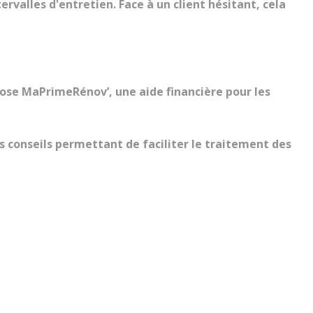
rvalles d'entretien. Face à un client hésitant, cela
ose MaPrimeRénov’, une aide financière pour les
s conseils permettant de faciliter le traitement des