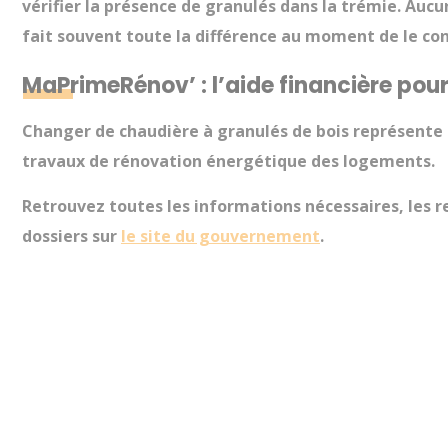
vérifier la présence de granulés dans la trémie. Aucu
fait souvent toute la différence au moment de le conse
MaPrimeRénov’ : l’aide financière po
Changer de chaudière à granulés de bois
représente 
travaux de rénovation énergétique des logements.
Retrouvez toutes les informations nécessaires, les r
dossiers sur
le site du gouvernement
.