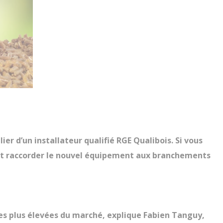
lier d’un installateur qualifié RGE Qualibois. Si vous
re et raccorder le nouvel équipement aux branchements
s plus élevées du marché, explique Fabien Tanguy,