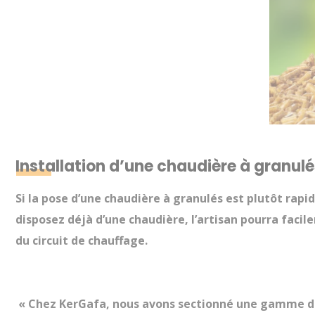
Installation d’une chaudière à granulé
Si la pose d’une
chaudière à granulés
est plutôt rapide
disposez déjà d’une chaudière, l’artisan pourra faci
du circuit de chauffage.
« Chez KerGafa, nous avons sectionné une gamme de 