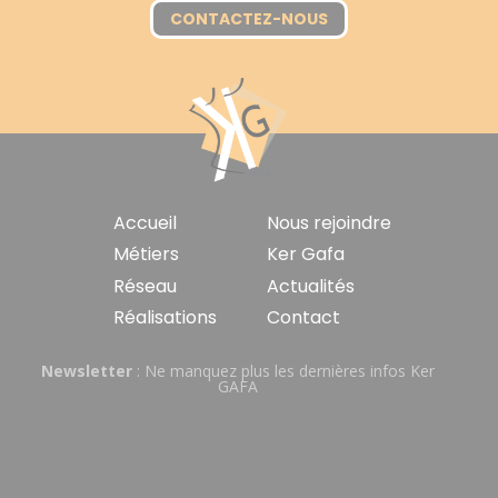
CONTACTEZ-NOUS
Navigation
Accueil
Nous rejoindre
principale
Métiers
Ker Gafa
Réseau
Actualités
Réalisations
Contact
Newsletter
: Ne manquez plus les dernières infos Ker
GAFA