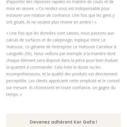
d’apporter des réponses rapides en matière de couts et de
mise en œuvre. « Ce rendez-vous est indispensable pour
instaurer une relation de confiance. Une fois que les gens y
ont gouté, ils ne veulent plus revenir en arrière ! ».
« Une fois que les données sont saisies, nous passons aux
calculs de surfaces et de calepinage, explique Irène Le
Huitouze, co-gérante de l’entreprise Le Huitouze Carreleur à
Languidic (56). Nous veillons par exemple à la manière dont
chaque élément sera disposé dans la pièce pour bien évaluer
la quantité à commander. Cela évite le doute ou les
incompréhensions, et la qualité des produits est directement
perceptible. Les clients apprécient cette simplicité et le conseil
sur mesure. Ils choisissent en toute confiance, on gagne du
temps. »
Devenez adhérent Ker Gafa !