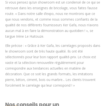
Si vous pensez qu’un showroom est un condensé de ce qui se
retrouve dans les enseignes de bricolage, vous faites fausse
route. « Dans notre salle d’expo, nous ne montrons que ce
que nous vendons, et comme nous sommes confiants de la
qualité de nos différents fournisseurs Ker Gafa, nous n’avons
aucun mal à en faire la démonstration au quotidien ! », se
targue Irène Le Huitouze.
Elle précise : « Grâce à Ker Gafa, les carrelages proposés dans
le showroom sont de très haute qualité. Ils ont été
sélectionnés pour leur bon rapport qualité-prix. Le choix est
vaste et la sélection renouvelée régulièrement pour
correspondre aux tendances actuelles en matière de
décoration. Que ce soit les grands formats, les imitations
pierre, béton, ciment, bois ou marbre... Les clients trouvent
forcément le carrelage qui leur correspond ! »
Nos conseils pour un