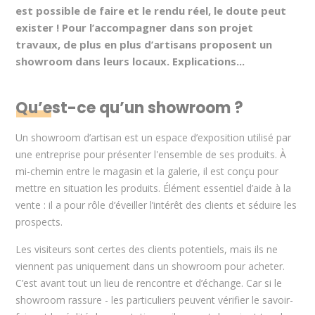
est possible de faire et le rendu réel, le doute peut
exister ! Pour l’accompagner dans son projet
travaux, de plus en plus d’artisans proposent un
showroom dans leurs locaux. Explications...
Qu’est-ce qu’un showroom ?
Un showroom d’artisan est un espace d’exposition utilisé par
une entreprise pour présenter l'ensemble de ses produits. À
mi-chemin entre le magasin et la galerie, il est conçu pour
mettre en situation les produits. Élément essentiel d’aide à la
vente : il a pour rôle d’éveiller l’intérêt des clients et séduire les
prospects.
Les visiteurs sont certes des clients potentiels, mais ils ne
viennent pas uniquement dans un showroom pour acheter.
C’est avant tout un lieu de rencontre et d’échange. Car si le
showroom rassure - les particuliers peuvent vérifier le savoir-